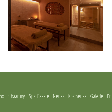
nd Enthaarung
Spa-Pakete
Neues
Kosmetika
Galerie
Pri