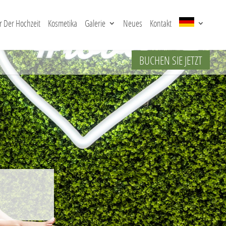
 Der Hochzeit
Kosmetika
Galerie
Neues
Kontakt
BUCHEN SIE JETZT