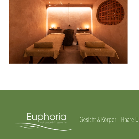
Gesicht & Körper
Haare U