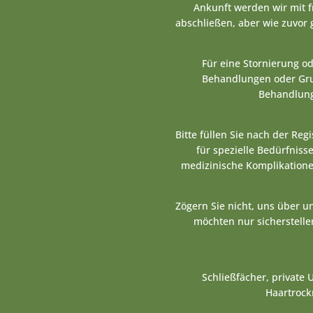
Ankunft werden wir mit 
abschließen, aber wie zuvor
Für eine Stornierung o
Behandlungen oder Grup
Behandlung
Bitte füllen Sie nach der Re
für spezielle Bedürfnisse
medizinische Komplikatione
Zögern Sie nicht, uns über 
möchten nur sicherstellen
Schließfächer, private
Haartrock