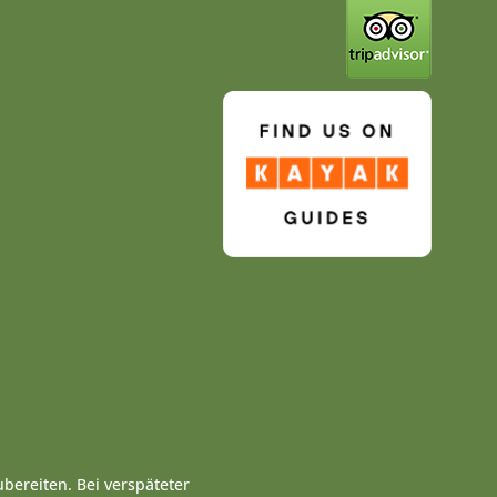
bereiten. Bei verspäteter