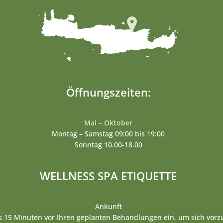
Öffnungszeiten:
Mai – Oktober
Montag – Samstag 09:00 bis 19:00
Sonntag 10.00-18.00
WELLNESS SPA ETIQUETTE
Ankunft
ns 15 Minuten vor Ihren geplanten Behandlungen ein, um sich vorzu