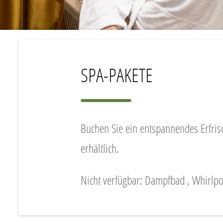
SPA-PAKETE
Buchen Sie ein entspannendes Erfris
erhältlich.
Nicht verfügbar: Dampfbad , Whirlpo