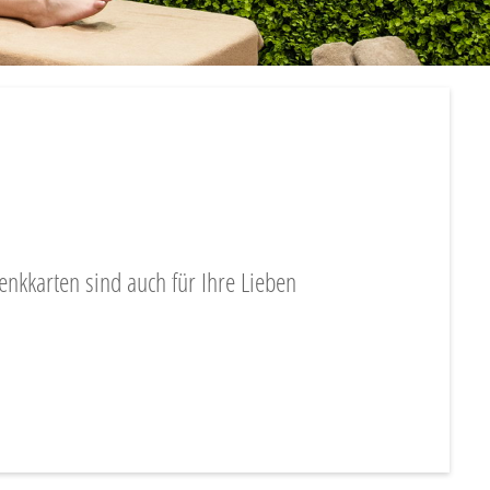
nkkarten sind auch für Ihre Lieben