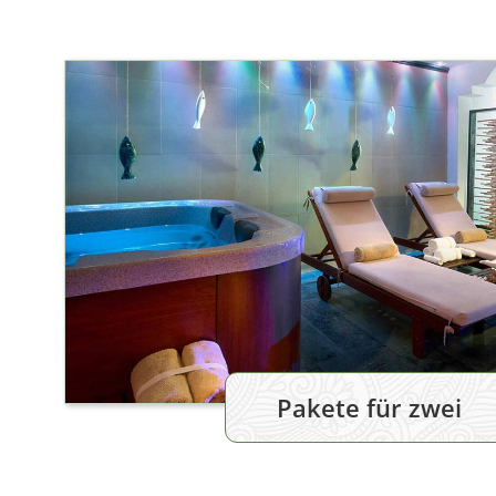
Pakete für zwei