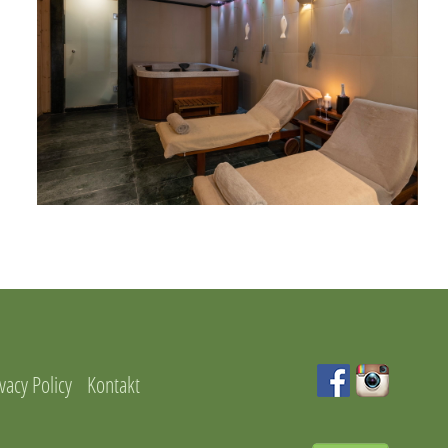
vacy Policy
Kontakt