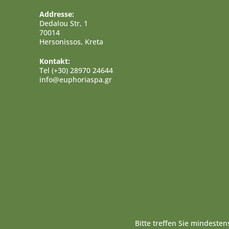
Addresse:
Dedalou Str, 1
70014
Hersonissos, Kreta
Kontakt:
Tel (+30) 28970 24644
info@euphoriaspa.gr
Bitte treffen Sie mindeste