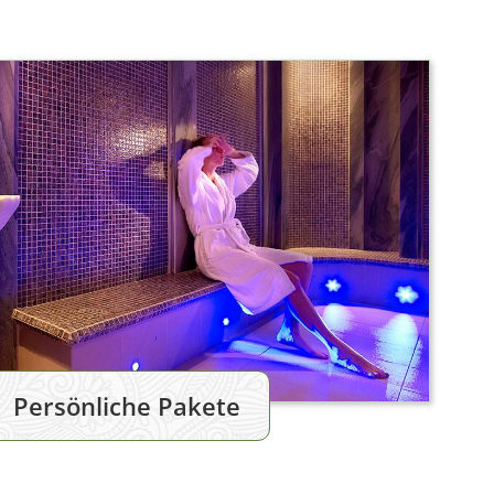
Persönliche Pakete