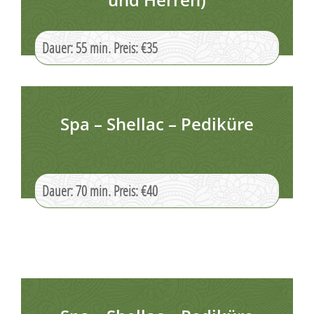
Dauer: 55 min. Preis: €35
Spa – Shellac – Pediküre
Dauer: 70 min. Preis: €40