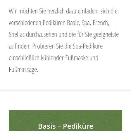
Wir möchten Sie herzlich dazu einladen, sich die
verschiedenen Pediküren Basic, Spa, French,
Shellac durchzusehen und die für Sie geeignetste
zu finden. Probieren Sie die Spa-Pediküre
einschließlich kühlender Fußmaske und
Fußmassage.
Basis – Pediküre