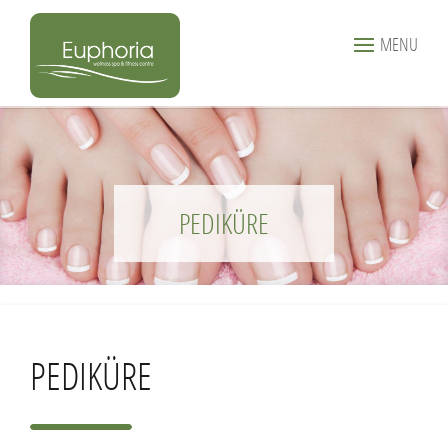
MENU
PEDIKÜRE
PEDIKÜRE