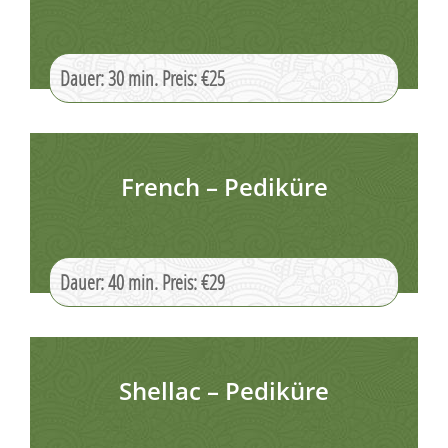
Dauer: 30 min. Preis: €25
French – Pediküre
Dauer: 40 min. Preis: €29
Shellac – Pediküre