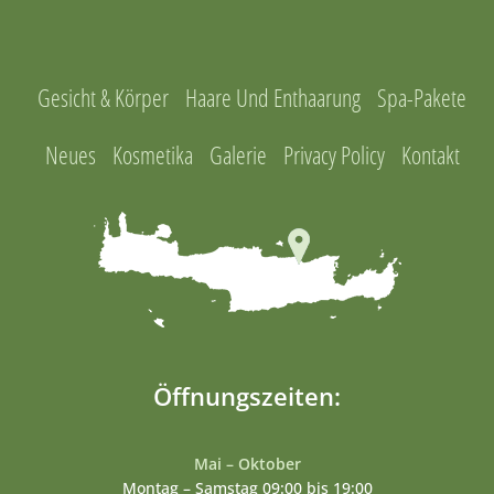
Gesicht & Körper
Haare Und Enthaarung
Spa-Pakete
Neues
Kosmetika
Galerie
Privacy Policy
Kontakt
Öffnungszeiten:
Mai – Oktober
Montag – Samstag 09:00 bis 19:00