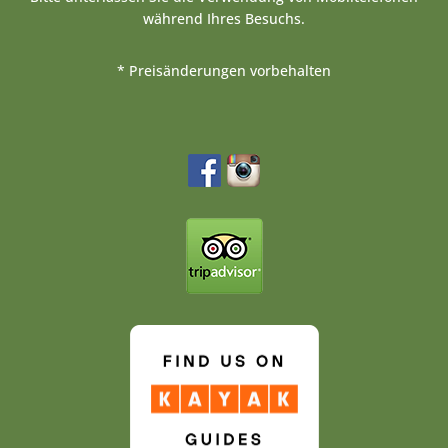
während Ihres Besuchs.
* Preisänderungen vorbehalten