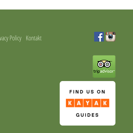
vacy Policy
Kontakt