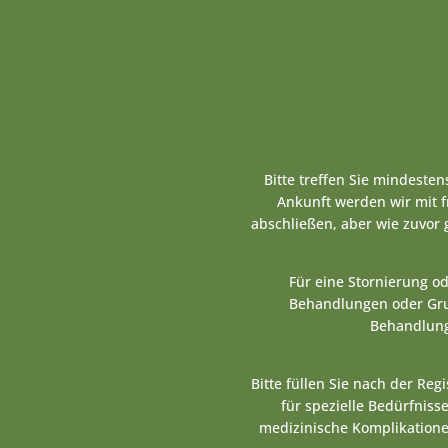
Bitte treffen Sie mindeste
Ankunft werden wir mit 
abschließen, aber wie zuvor
Für eine Stornierung o
Behandlungen oder Grup
Behandlung
Bitte füllen Sie nach der Re
für spezielle Bedürfnisse
medizinische Komplikatione