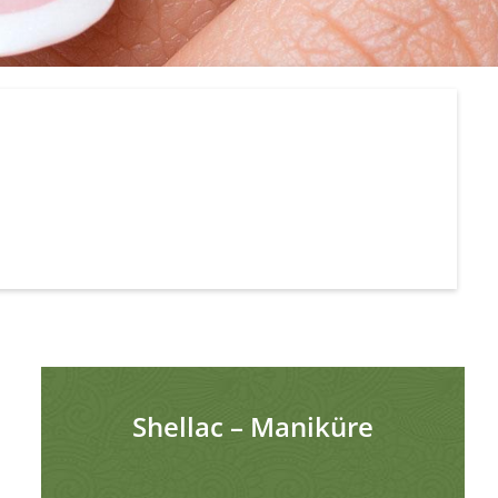
Shellac – Maniküre