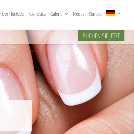
 Der Hochzeit
Kosmetika
Galerie
Neues
Kontakt
BUCHEN SIE JETZT