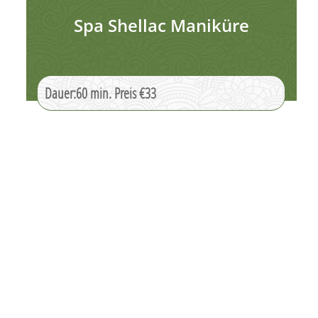
Spa Shellac Maniküre
Dauer:60 min. Preis €33