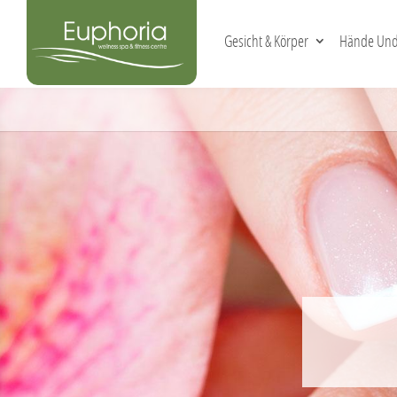
Gesicht & Körper
Hände Und