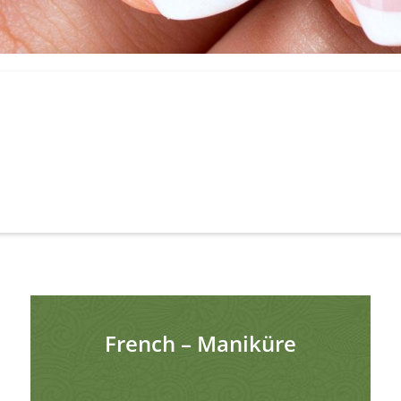
French – Maniküre