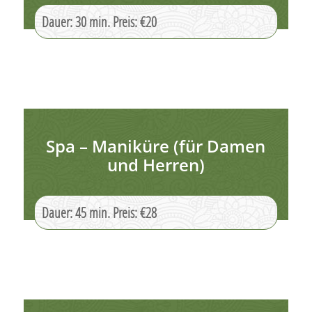
Dauer: 30 min. Preis: €20
Spa – Maniküre (für Damen
und Herren)
Dauer: 45 min. Preis: €28