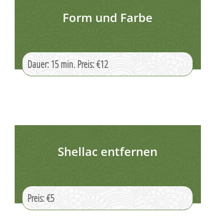
Form und Farbe
Dauer: 15 min. Preis: €12
Shellac entfernen
Preis: €5