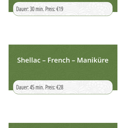
Dauer: 30 min. Preis: €19
Shellac – French – Maniküre
Dauer: 45 min. Preis: €28