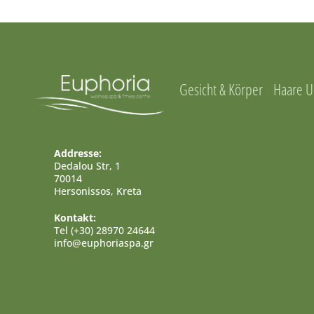
Gesicht & Körper
Haare U
Addresse:
Dedalou Str, 1
70014
Hersonissos, Kreta
Kontakt:
Tel (+30) 28970 24644
info@euphoriaspa.gr