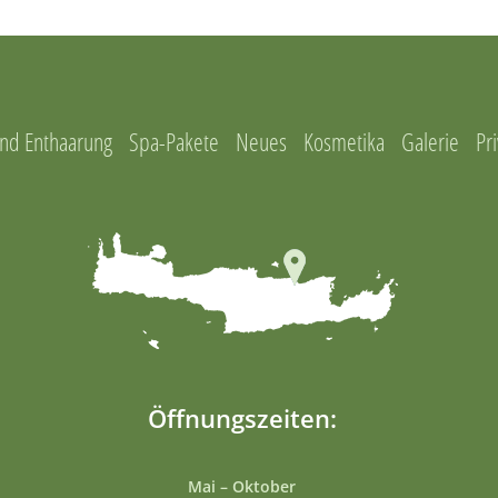
nd Enthaarung
Spa-Pakete
Neues
Kosmetika
Galerie
Pri
Öffnungszeiten:
Mai – Oktober