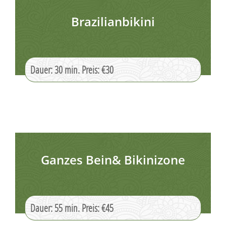
Brazilianbikini
Dauer: 30 min. Preis: €30
Ganzes Bein& Bikinizone
Dauer: 55 min. Preis: €45