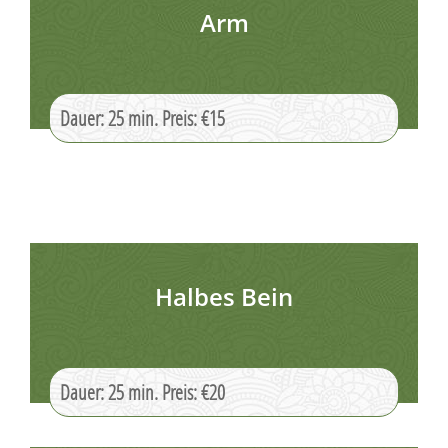
Arm
Dauer: 25 min. Preis: €15
Halbes Bein
Dauer: 25 min. Preis: €20