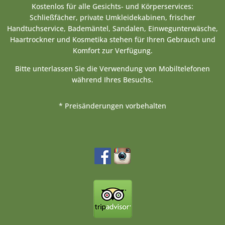
Kostenlos für alle Gesichts- und Körperservices:
Schließfächer, private Umkleidekabinen, frischer
Handtuchservice, Bademäntel, Sandalen, Einwegunterwäsche,
Haartrockner und Kosmetika stehen für Ihren Gebrauch und
Komfort zur Verfügung.
Bitte unterlassen Sie die Verwendung von Mobiltelefonen
während Ihres Besuchs.
* Preisänderungen vorbehalten