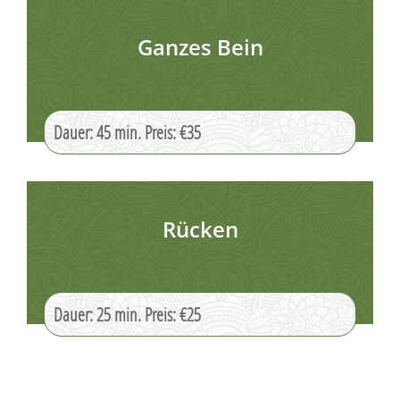
Ganzes Bein
Dauer: 45 min. Preis: €35
Rücken
Dauer: 25 min. Preis: €25