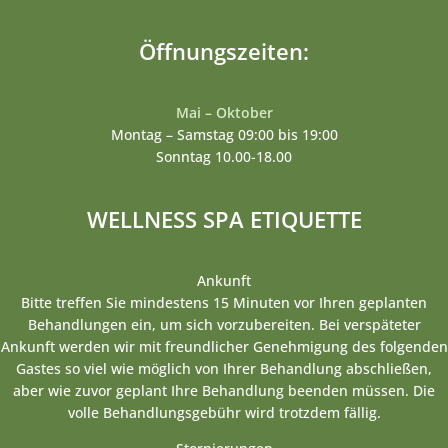
Öffnungszeiten:
Mai – Oktober
Montag – Samstag 09:00 bis 19:00
Sonntag 10.00-18.00
WELLNESS SPA ETIQUETTE
Ankunft
Bitte treffen Sie mindestens 15 Minuten vor Ihren geplanten
Behandlungen ein, um sich vorzubereiten. Bei verspäteter
Ankunft werden wir mit freundlicher Genehmigung des folgenden
Gastes so viel wie möglich von Ihrer Behandlung abschließen,
aber wie zuvor geplant Ihre Behandlung beenden müssen. Die
volle Behandlungsgebühr wird trotzdem fällig.