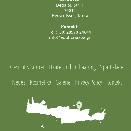
Dedalou Str, 1
70014
Hersonissos, Kreta
Kontakt:
Tel (+30) 28970 24644
info@euphoriaspa.gr
Gesicht & Körper
Haare Und Enthaarung
Spa-Pakete
Neues
Kosmetika
Galerie
Privacy Policy
Kontakt