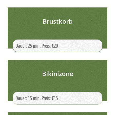
Brustkorb
Dauer: 25 min. Preis: €20
Bikinizone
Dauer: 15 min. Preis: €15