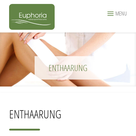
MENU
ENTHAARUNG
ENTHAARUNG