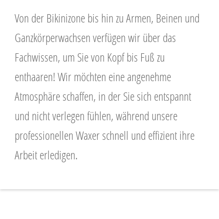
Von der Bikinizone bis hin zu Armen, Beinen und
Ganzkörperwachsen verfügen wir über das
Fachwissen, um Sie von Kopf bis Fuß zu
enthaaren! Wir möchten eine angenehme
Atmosphäre schaffen, in der Sie sich entspannt
und nicht verlegen fühlen, während unsere
professionellen Waxer schnell und effizient ihre
Arbeit erledigen.