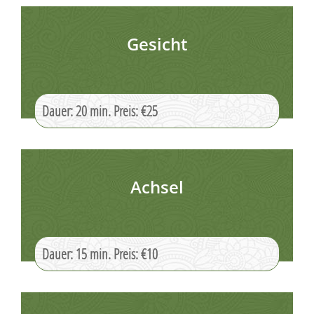
Gesicht
Dauer: 20 min. Preis: €25
Achsel
Dauer: 15 min. Preis: €10