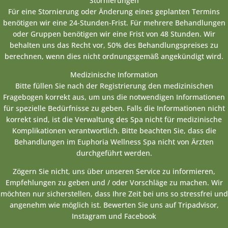
Stornierungen
Für eine Stornierung oder Änderung eines geplanten Termins
benötigen wir eine 24-Stunden-Frist. Für mehrere Behandlungen
oder Gruppen benötigen wir eine Frist von 48 Stunden. Wir
behalten uns das Recht vor, 50% des Behandlungspreises zu
berechnen, wenn dies nicht ordnungsgemäß angekündigt wird.
Medizinische Information
Bitte füllen Sie nach der Registrierung den medizinischen
Fragebogen korrekt aus, um uns die notwendigen Informationen
für spezielle Bedürfnisse zu geben. Falls die Informationen nicht
korrekt sind, ist die Verwaltung des Spa nicht für medizinische
Komplikationen verantwortlich. Bitte beachten Sie, dass die
Behandlungen im Euphoria Wellness Spa nicht von Ärzten
durchgeführt werden.
Zögern Sie nicht, uns über unseren Service zu informieren,
Empfehlungen zu geben und / oder Vorschläge zu machen. Wir
möchten nur sicherstellen, dass Ihre Zeit bei uns so stressfrei und
angenehm wie möglich ist. Bewerten Sie uns auf Tripadvisor,
Instagram und Facebook