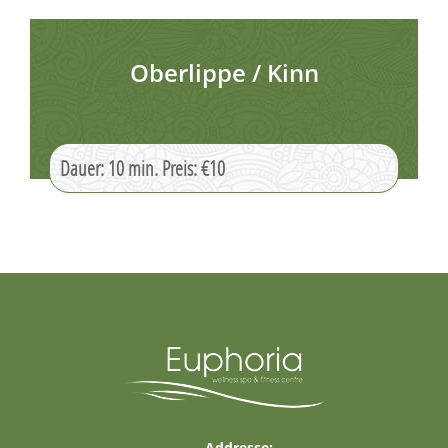
Oberlippe / Kinn
Dauer: 10 min. Preis: €10
Addresse: