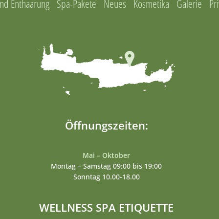
nd Enthaarung
Spa-Pakete
Neues
Kosmetika
Galerie
Pri
Öffnungszeiten:
Mai – Oktober
Montag – Samstag 09:00 bis 19:00
Sonntag 10.00-18.00
WELLNESS SPA ETIQUETTE