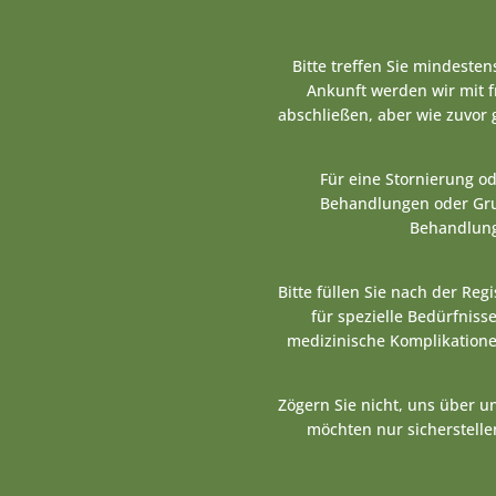
Bitte treffen Sie mindeste
Ankunft werden wir mit 
abschließen, aber wie zuvor
Für eine Stornierung o
Behandlungen oder Grup
Behandlung
Bitte füllen Sie nach der Re
für spezielle Bedürfnisse
medizinische Komplikatione
Zögern Sie nicht, uns über 
möchten nur sicherstellen