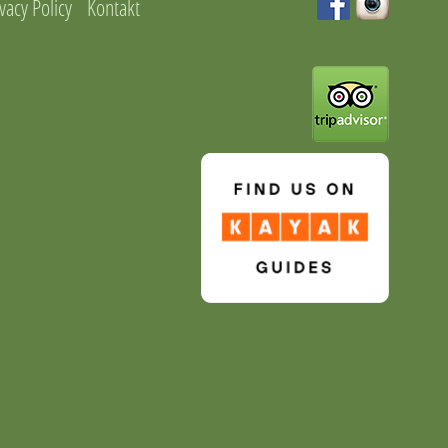
vacy Policy
Kontakt