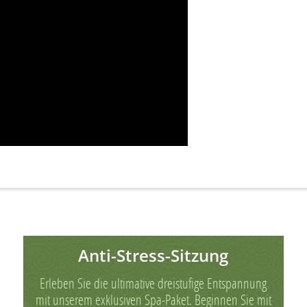
Anti-Stress-Sitzung
Erleben Sie die ultimative dreistufige Entspannung
mit unserem exklusiven Spa-Paket. Beginnen Sie mit