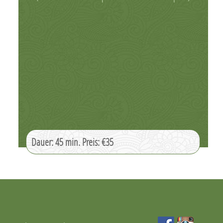
Dauer: 45 min. Preis: €35