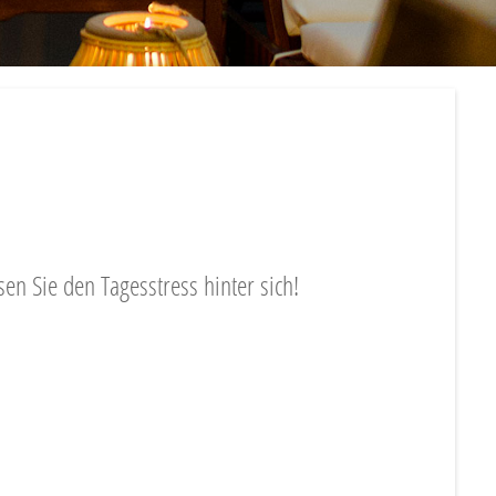
en Sie den Tagesstress hinter sich!