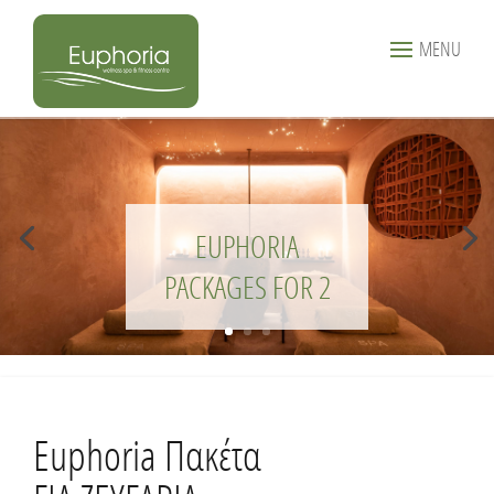
MENU
EUPHORIA
PACKAGES FOR 2
Euphoria Πακέτα