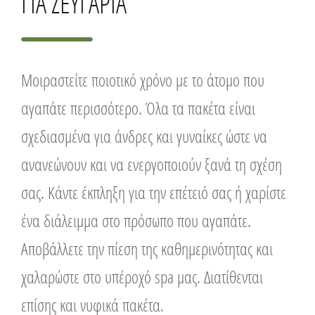
ΓΙΑ ΖΕΥΓΑΡΙΑ
Μοιραστείτε ποιοτικό χρόνο με το άτομο που
αγαπάτε περισσότερο. Όλα τα πακέτα είναι
σχεδιασμένα για άνδρες και γυναίκες ώστε να
ανανεώνουν και να ενεργοποιούν ξανά τη σχέση
σας. Κάντε έκπληξη για την επέτειό σας ή χαρίστε
ένα διάλειμμα στο πρόσωπο που αγαπάτε.
Αποβάλλετε την πίεση της καθημερινότητας και
χαλαρώστε στο υπέροχό spa μας. Διατίθενται
επίσης και νυφικά πακέτα.