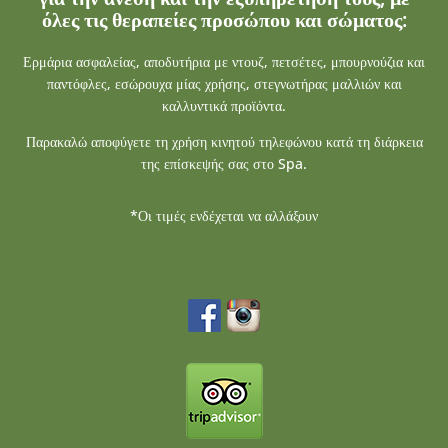
όλες τις θεραπείες προσώπου και σώματος:
Ερμάρια ασφαλείας, αποδυτήρια με ντουζ, πετσέτες, μπουρνούζια και
παντόφλες, εσώρουχα μίας χρήσης, στεγνωτήρας μαλλιών και
καλλυντικά προϊόντα.
Παρακαλώ αποφύγετε τη χρήση κινητού τηλεφώνου κατά τη διάρκεια
της επίσκεψής σας στο Spa.
*Οι τιμές ενδέχεται να αλλάξουν