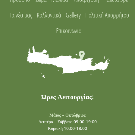
Τα νέα μας
Καλλυντικά
Gallery
Πολιτική Απορρήτου
Επικοινωνία
Ώρες Λειτουργίας:
Μάιος – Οκτώβριος
Δευτέρα – Σάββατο 09:00-19:00
Κυριακή 10.00-18.00