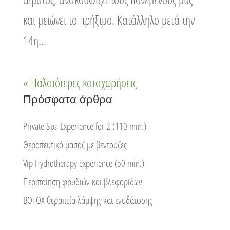
και μειώνει το πρήξιμο. Κατάλληλο μετά την
14η...
« Παλαιότερες καταχωρήσεις
Πρόσφατα άρθρα
Private Spa Experience for 2 (110 min.)
Θεραπευτικό μασάζ με βεντούζες
Vip Hydrotherapy experience (50 min.)
Περιποίηση φρυδιών και βλεφαρίδων
ΒΟΤΟΧ θεραπεία λάμψης και ενυδάτωσης