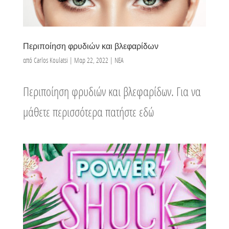
Περιποίηση φρυδιών και βλεφαρίδων
από
Carlos Koulatsi
|
Μαρ 22, 2022
|
ΝΕΑ
Περιποίηση φρυδιών και βλεφαρίδων. Για να
μάθετε περισσότερα πατήστε εδώ