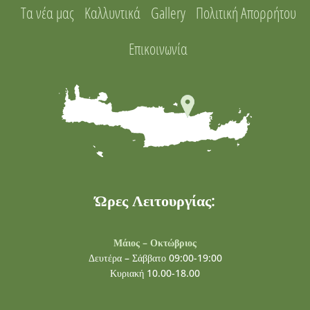
Τα νέα μας
Καλλυντικά
Gallery
Πολιτική Απορρήτου
Επικοινωνία
Ώρες Λειτουργίας:
Μάιος – Οκτώβριος
Δευτέρα – Σάββατο 09:00-19:00
Κυριακή 10.00-18.00