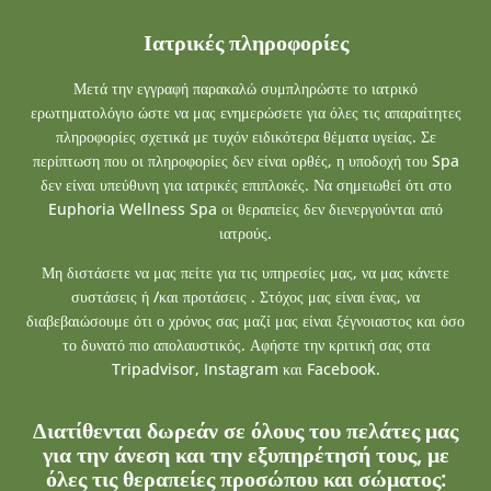
Ιατρικές πληροφορίες
Μετά την εγγραφή παρακαλώ συμπληρώστε το ιατρικό
ερωτηματολόγιο ώστε να μας ενημερώσετε για όλες τις απαραίτητες
πληροφορίες σχετικά με τυχόν ειδικότερα θέματα υγείας. Σε
περίπτωση που οι πληροφορίες δεν είναι ορθές, η υποδοχή του Spa
δεν είναι υπεύθυνη για ιατρικές επιπλοκές. Να σημειωθεί ότι στο
Euphoria Wellness Spa οι θεραπείες δεν διενεργούνται από
ιατρούς.
Μη διστάσετε να μας πείτε για τις υπηρεσίες μας, να μας κάνετε
συστάσεις ή /και προτάσεις . Στόχος μας είναι ένας, να
διαβεβαιώσουμε ότι ο χρόνος σας μαζί μας είναι ξέγνοιαστος και όσο
το δυνατό πιο απολαυστικός. Αφήστε την κριτική σας στα
Tripadvisor, Instagram και Facebook.
Διατίθενται δωρεάν σε όλους του πελάτες μας
για την άνεση και την εξυπηρέτησή τους, με
όλες τις θεραπείες προσώπου και σώματος: