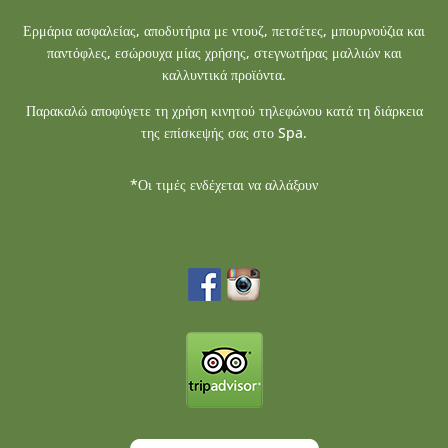
Ερμάρια ασφαλείας, αποδυτήρια με ντουζ, πετσέτες, μπουρνούζια και
παντόφλες, εσώρουχα μίας χρήσης, στεγνωτήρας μαλλιών και
καλλυντικά προϊόντα.
Παρακαλώ αποφύγετε τη χρήση κινητού τηλεφώνου κατά τη διάρκεια
της επίσκεψής σας στο Spa.
*Οι τιμές ενδέχεται να αλλάξουν