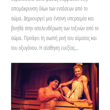
απομάκρυνση όλων των εντάσεων από το
σώμα. Δημιουργεί μια έντονη υπεραιμία και
βοηθά στην απελευθέρωση των τοξινών από το
σώμα. Προάγει τη σωστή ροή του αίματος και
του οξυγόνου. Η αίσθηση ευεξίας...