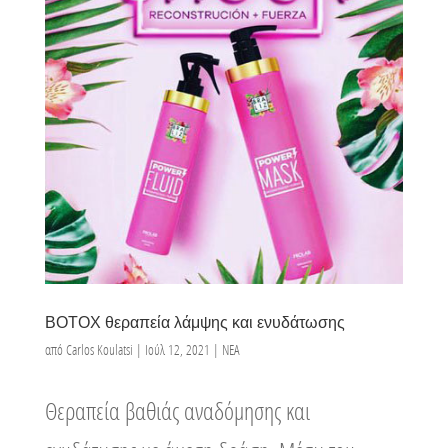
ΒΟΤΟΧ θεραπεία λάμψης και ενυδάτωσης
από
Carlos Koulatsi
|
Ιούλ 12, 2021
|
ΝΕΑ
Θεραπεία βαθιάς αναδόμησης και