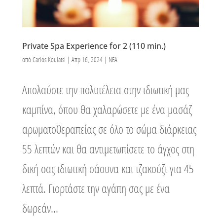
Private Spa Experience for 2 (110 min.)
από
Carlos Koulatsi
|
Απρ 16, 2024
|
ΝΕΑ
Απολαύστε την πολυτέλεια στην ιδιωτική μας
καμπίνα, όπου θα χαλαρώσετε με ένα μασάζ
αρωματοθεραπείας σε όλο το σώμα διάρκειας
55 λεπτών και θα αντιμετωπίσετε το άγχος στη
δική σας ιδιωτική σάουνα και τζακούζι για 45
λεπτά. Γιορτάστε την αγάπη σας με ένα
δωρεάν...