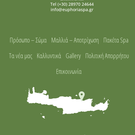
Tel (+30) 28970 24644
info@euphoriaspa.gr
Πρόσωπο – Σώμα
Μαλλιά – Αποτρίχωση
Πακέτα Spa
Τα νέα μας
Καλλυντικά
Gallery
Πολιτική Απορρήτου
Επικοινωνία