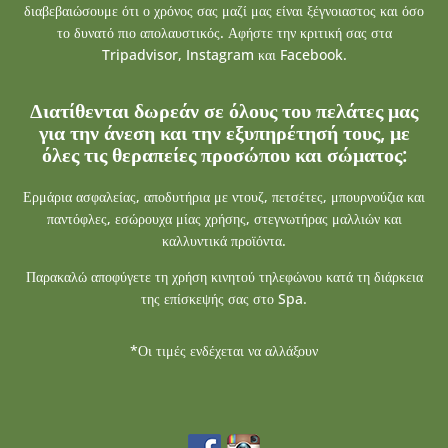
διαβεβαιώσουμε ότι ο χρόνος σας μαζί μας είναι ξέγνοιαστος και όσο
το δυνατό πιο απολαυστικός. Αφήστε την κριτική σας στα
Tripadvisor, Instagram και Facebook.
Διατίθενται δωρεάν σε όλους του πελάτες μας
για την άνεση και την εξυπηρέτησή τους, με
όλες τις θεραπείες προσώπου και σώματος:
Ερμάρια ασφαλείας, αποδυτήρια με ντουζ, πετσέτες, μπουρνούζια και
παντόφλες, εσώρουχα μίας χρήσης, στεγνωτήρας μαλλιών και
καλλυντικά προϊόντα.
Παρακαλώ αποφύγετε τη χρήση κινητού τηλεφώνου κατά τη διάρκεια
της επίσκεψής σας στο Spa.
*Οι τιμές ενδέχεται να αλλάξουν