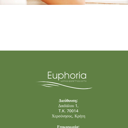
Διεύθυνση:
Δαιδάλου 1,
T.K. 70014
Χερσόνησος, Κρήτη
Επικοινωνία: