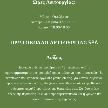
Ώρες Λειτουργίας:
Μάιος – Οκτώβριος
Δευτέρα – Σάββατο 09:00-19:00
Κυριακή 10.00-18.00
ΠΡΩΤΟΚΟΛΛΟ ΛΕΙΤΟΥΡΓΙΑΣ SPA
Αφίξεις
Παρακαλείσθε να προσέρχεσθε 15΄ νωρίτερα από το
προγραμματισμένο σας ραντεβού προκειμένου να προετοιμαστείτε. Σε
περίπτωση που φτάσετε αργά στο ραντεβού σας, για λόγους ευγένειας
προς τον επόμενο πελάτη , θα γίνει προσπάθεια να ολοκληρωθεί όσο
το δυνατόν μεγαλύτερο μέρος της θεραπείας σας. Ωστόσο η ώρα
λήξης της θεραπείας θα είναι η προσυμφωνηθείσα και η χρέωση θα
αφορά το σύνολο της θεραπείας.