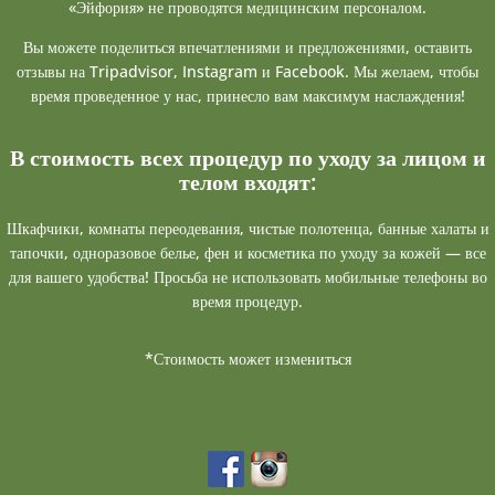
«Эйфория» не проводятся медицинским персоналом.
Вы можете поделиться впечатлениями и предложениями, оставить
отзывы на Tripadvisor, Instagram и Facebook. Мы желаем, чтобы
время проведенное у нас, принесло вам максимум наслаждения!
В стоимость всех процедур по уходу за лицом и
телом входят:
Шкафчики, комнаты переодевания, чистые полотенца, банные халаты и
тапочки, одноразовое белье, фен и косметика по уходу за кожей — все
для вашего удобства! Просьба не использовать мобильные телефоны во
время процедур.
*Стоимость может измениться