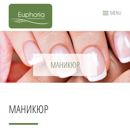
MENU
МАНИКЮР
МАНИКЮР