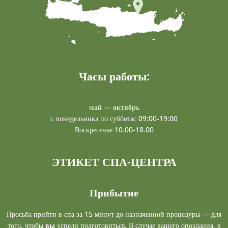
Часы работы:
май — октябрь
с понедельника по субботас 09:00-19:00
Воскресенье 10.00-18.00
ЭТИКЕТ СПА-ЦЕНТРА
Прибытие
Просьба прийти в спа за 15 минут до назначенной процедуры — для
того, чтобы
вы
успели подготовиться. В случае вашего опоздания, в