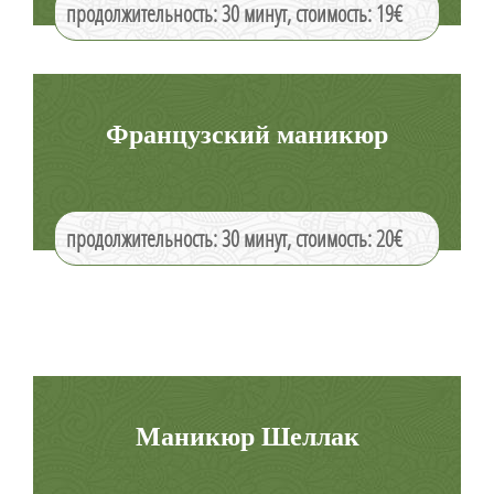
продолжительность: 30 минут, стоимость: 19€
Французский маникюр
продолжительность: 30 минут, стоимость: 20€
Маникюр Шеллак