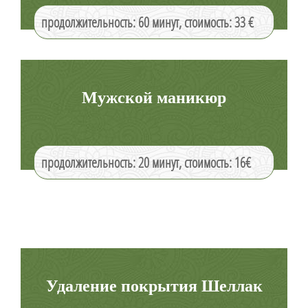
продолжительность: 60 минут, стоимость: 33 €
Мужской маникюр
продолжительность: 20 минут, стоимость: 16€
Удаление покрытия Шеллак