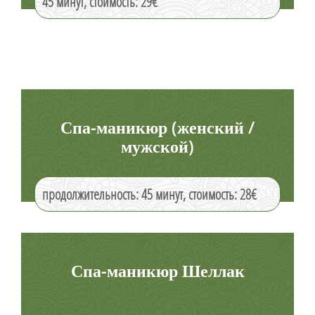
45 минут, стоимость: 29€
Спа-маникюр (женский /
мужской)
продолжительность: 45 минут, стоимость: 28€
Спа-маникюр Шеллак