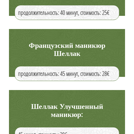
продолжительность: 40 минут, стоимость: 25€
Французский маникюр
Шеллак
продолжительность: 45 минут, стоимость: 28€
Шеллак Улучшенный
маникюр: