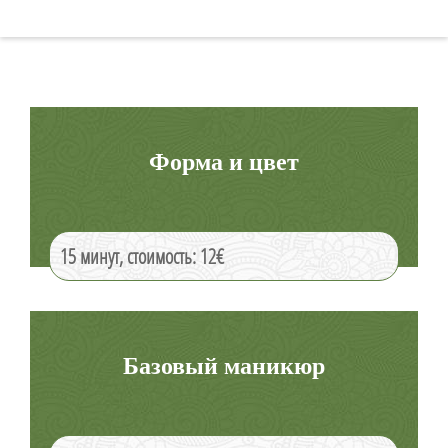
Форма и цвет
15 минут, стоимость: 12€
Базовый маникюр