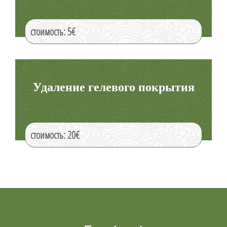
стоимость: 5€
Удаление гелевого покрытия
стоимость: 20€