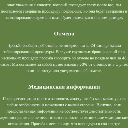
знак уважения к клиенту, который последует сразу после вас, мы
постараемся завершить процедуру подобающе, но она будет завершена в
запланированное время, и плата будет взыматься в полном размере.
Отмена
Просьба сообщить об отмене не позднее чем за 24 часа до начала
забронированной процедуры. В случае групповых бронирований или
нескольких процедур просьба сообщить об отмене не позднее чем за 48
часов. Мы оставляем за собой право взымать 50% от стоимости в случае,
если не поступило уведомления об отмене.
Медицинская информация
После регистрации просим заполнить анкету, чтобы мы смогли учесть
любые особенности и пожелания с вашей стороны. В случае, если
предоставленная информация не соответствует действительности,
администрация спа не несет ответственности за возникшие медицинские
осложнения. Просьба иметь в виду, что процедуры в спа-центре