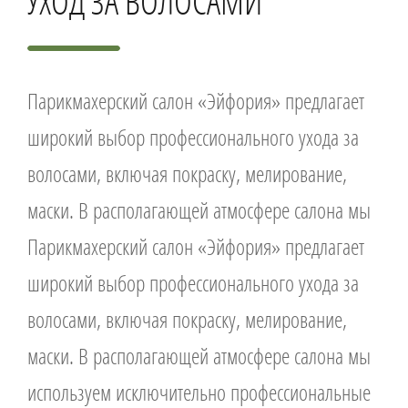
УХОД ЗА ВОЛОСАМИ
Парикмахерский салон «Эйфория» предлагает
широкий выбор профессионального ухода за
волосами, включая покраску, мелирование,
маски. В располагающей атмосфере салона мы
Парикмахерский салон «Эйфория» предлагает
широкий выбор профессионального ухода за
волосами, включая покраску, мелирование,
маски. В располагающей атмосфере салона мы
используем исключительно профессиональные