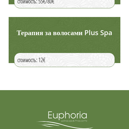
стоимость: 55€/80€
Терапия за волосами Plus Spa
стоимость: 12€