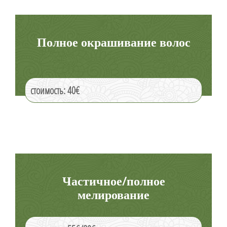
Полное окрашивание волос
стоимость: 40€
Частичное/полное
мелирование