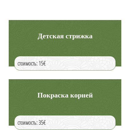
Детская стрижка
стоимость: 15€
Покраска корней
стоимость: 35€