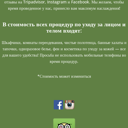
отзывы на Tripadvisor, Instagram и Facebook. Мы желаем, чтобы
время проведенное у нас, принесло вам максимум наслаждения!
В стоимость всех процедур по уходу за лицом и
телом входят:
Шкафчики, комнаты переодевания, чистые полотенца, банные халаты и
тапочки, одноразовое белье, фен и косметика по уходу за кожей — все
для вашего удобства! Просьба не использовать мобильные телефоны во
время процедур.
*Стоимость может измениться