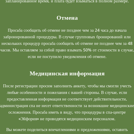
запланированное время, и плата будет взыматься в полном размере.
Отмена
Просьба сообщить об отмене не позднее чем за 24 часа до начала
забронированной процедуры. В случае групповых бронирований или
нескольких процедур просьба сообщить об отмене не позднее чем за 48
часов. Мы оставляем за собой право взымать 50% от стоимости в случае,
если не поступило уведомления об отмене.
Медицинская информация
После регистрации просим заполнить анкету, чтобы мы смогли учесть
любые особенности и пожелания с вашей стороны. В случае, если
предоставленная информация не соответствует действительности,
администрация спа не несет ответственности за возникшие медицинские
осложнения. Просьба иметь в виду, что процедуры в спа-центре
«Эйфория» не проводятся медицинским персоналом.
Вы можете поделиться впечатлениями и предложениями, оставить