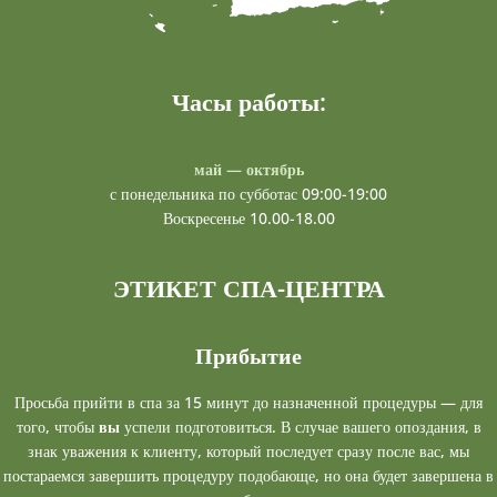
Часы работы:
май — октябрь
с понедельника по субботас 09:00-19:00
Воскресенье 10.00-18.00
ЭТИКЕТ СПА-ЦЕНТРА
Прибытие
Просьба прийти в спа за 15 минут до назначенной процедуры — для
того, чтобы
вы
успели подготовиться. В случае вашего опоздания, в
знак уважения к клиенту, который последует сразу после вас, мы
постараемся завершить процедуру подобающе, но она будет завершена в