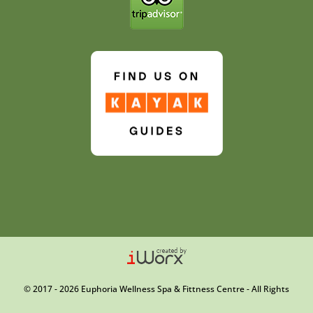
© 2017 - 2026 Euphoria Wellness Spa & Fittness Centre - All Rights