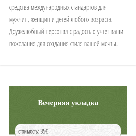
средства международных стандартов для
мужчин, женщин и детей любого возраста.
Дружелюбный персонал с радостью учтет ваши
пожелания для создания стиля вашей мечты.
Вечерняя укладка
стоимость: 35€